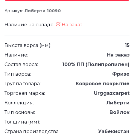
Артикул:
Либерти 10090
Наличие на складе:
На заказ
Высота ворса (мм):
15
Наличие:
На заказ
Состав ворса:
100% ПП (Полипропилен)
Тип ворса:
Фризе
Группа товара:
Ковровое покрытие
Торговая марка:
Urggazcarpet
Коллекция:
Либерти
Тип основы:
Войлок
Толщина (мм):
Страна производства:
Узбекистан