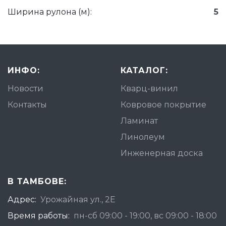
Ширина рулона (м):
5
ИНФО:
КАТАЛОГ:
Новости
Кварц-винил
Контакты
Ковровое покрытие
Ламинат
Линолеум
Инженерная доска
В ТАМБОВЕ:
Адрес:
Урожайная ул., 2Е
Время работы:
пн-сб 09:00 - 19:00, вс 09:00 - 18:00