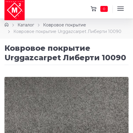
0
Каталог
Ковровое покрытие
Ковровое покрытие Urggazcarpet Либерти 10090
Ковровое покрытие
Urggazcarpet Либерти 10090