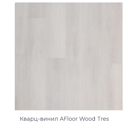
Кварц-винил AFloor Wood Tres