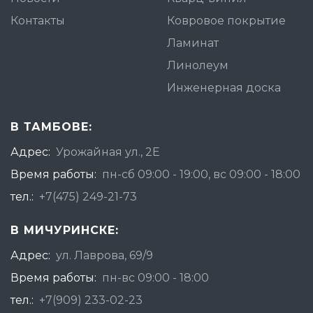
Контакты
Ковровое покрытие
Ламинат
Линолеум
Инженерная доска
В ТАМБОВЕ:
Адрес:
Урожайная ул., 2Е
Время работы:
пн-сб 09:00 - 19:00, вс 09:00 - 18:00
тел.:
+7(475) 249-21-73
В МИЧУРИНСКЕ:
Адрес:
ул. Лаврова, 69/9
Время работы:
пн-вс 09:00 - 18:00
тел.:
+7(909) 233-02-23